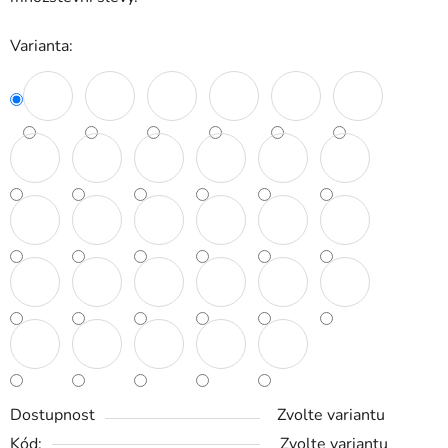
Varianta:
Dostupnost
Zvolte variantu
Kód:
Zvolte variantu