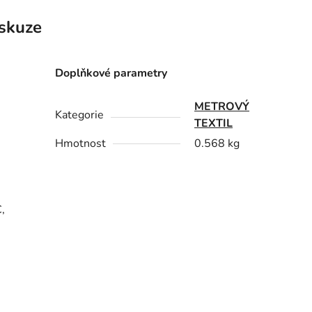
skuze
Doplňkové parametry
METROVÝ
Kategorie
TEXTIL
Hmotnost
0.568 kg
,