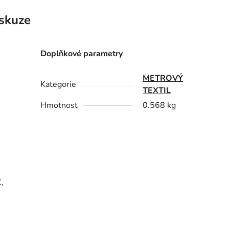
skuze
Doplňkové parametry
METROVÝ
Kategorie
TEXTIL
Hmotnost
0.568 kg
,