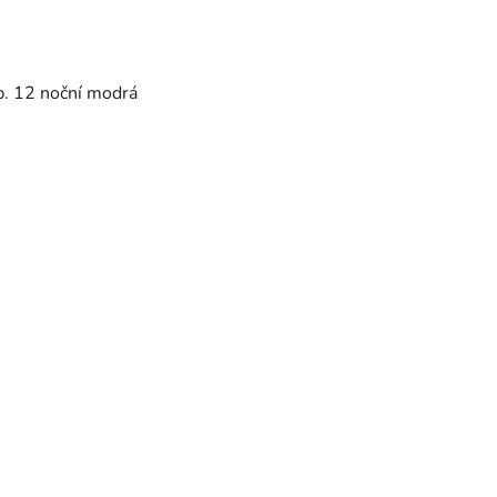
b. 12 noční modrá