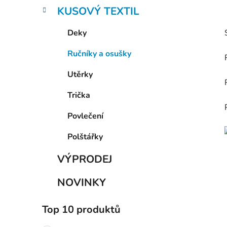
KUSOVÝ TEXTIL
Deky
Ručníky a osušky
Utěrky
Trička
Povlečení
Polštářky
VÝPRODEJ
NOVINKY
Top 10 produktů