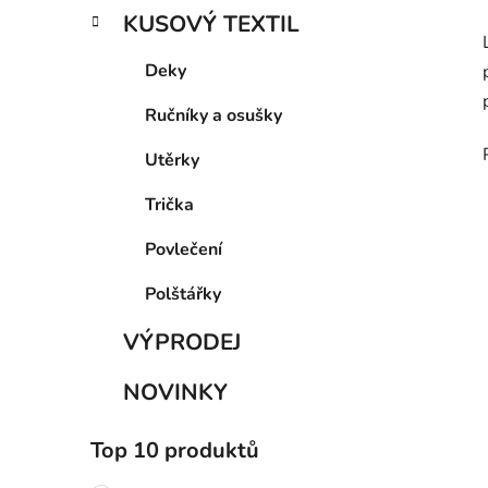
KUSOVÝ TEXTIL
Deky
Ručníky a osušky
Utěrky
Trička
Povlečení
Polštářky
VÝPRODEJ
NOVINKY
Top 10 produktů